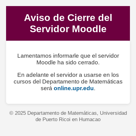
Aviso de Cierre del
Servidor Moodle
Lamentamos informarle que el servidor
Moodle ha sido cerrado.
En adelante el servidor a usarse en los
cursos del Departamento de Matemáticas
será
online.upr.edu
.
© 2025 Departamento de Matemáticas, Universidad
de Puerto Ricoi en Humacao